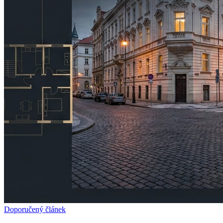
Doporučený článek