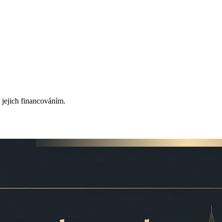
 jejich financováním.