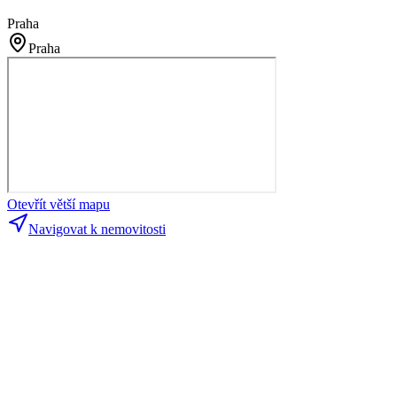
Praha
Praha
Otevřít větší mapu
Navigovat k nemovitosti