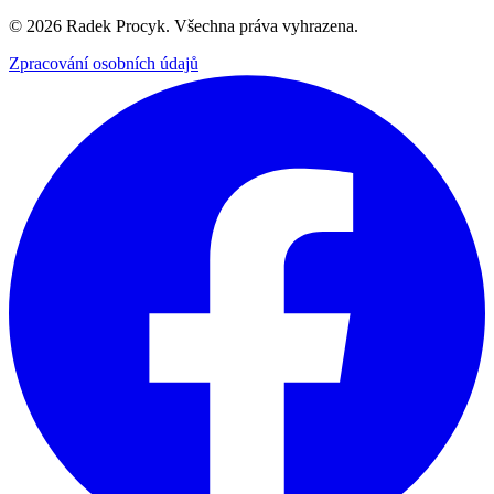
©
2026
Radek Procyk. Všechna práva vyhrazena.
Zpracování osobních údajů