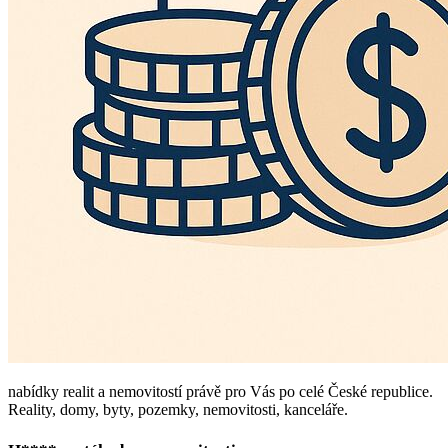
nabídky realit a nemovitostí právě pro Vás po celé České republice.
Reality, domy, byty, pozemky, nemovitosti, kanceláře.