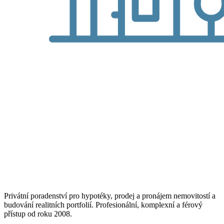
Privátní poradenství pro hypotéky, prodej a pronájem nemovitostí a
budování realitních portfolií. Profesionální, komplexní a férový
přístup od roku 2008.