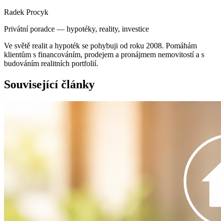
Radek Procyk
Privátní poradce — hypotéky, reality, investice
Ve světě realit a hypoték se pohybuji od roku 2008. Pomáhám
klientům s financováním, prodejem a pronájmem nemovitostí a s
budováním realitních portfolií.
Související články