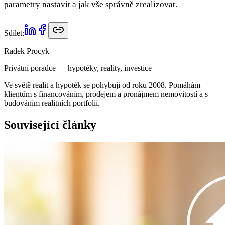
parametry nastavit a jak vše správně zrealizovat.
Sdílet:
Radek Procyk
Privátní poradce — hypotéky, reality, investice
Ve světě realit a hypoték se pohybuji od roku 2008. Pomáhám
klientům s financováním, prodejem a pronájmem nemovitostí a s
budováním realitních portfolií.
Související články