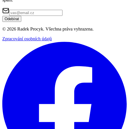
Odebírat
©
2026
Radek Procyk. Všechna práva vyhrazena.
Zpracování osobních údajů