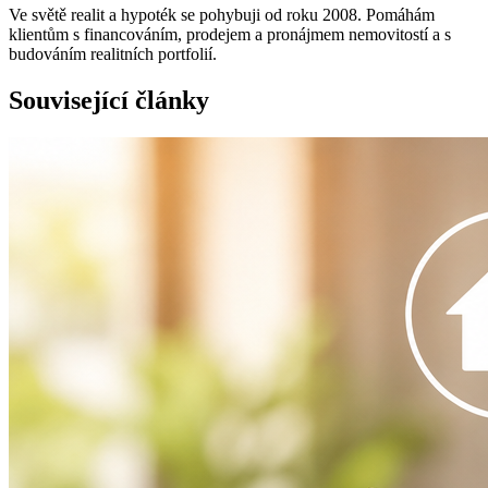
Ve světě realit a hypoték se pohybuji od roku 2008. Pomáhám
klientům s financováním, prodejem a pronájmem nemovitostí a s
budováním realitních portfolií.
Související články