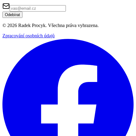
Odebírat
©
2026
Radek Procyk. Všechna práva vyhrazena.
Zpracování osobních údajů