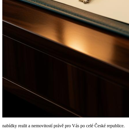
nabídky realit a nemovitostí právě pro Vás po celé České republice.