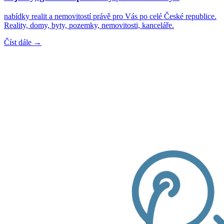
nabídky realit a nemovitostí právě pro Vás po celé České republice.
Reality, domy, byty, pozemky, nemovitosti, kanceláře.
Číst dále →