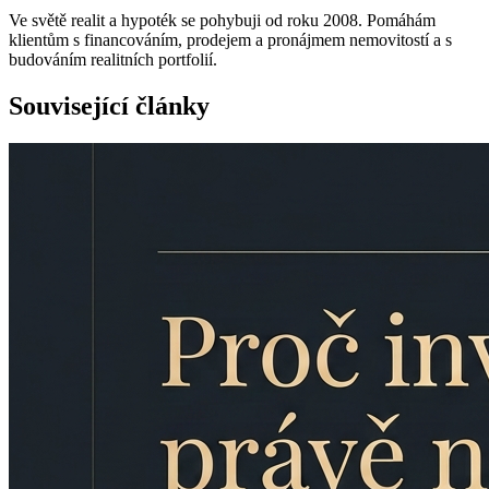
Ve světě realit a hypoték se pohybuji od roku 2008. Pomáhám
klientům s financováním, prodejem a pronájmem nemovitostí a s
budováním realitních portfolií.
Související články