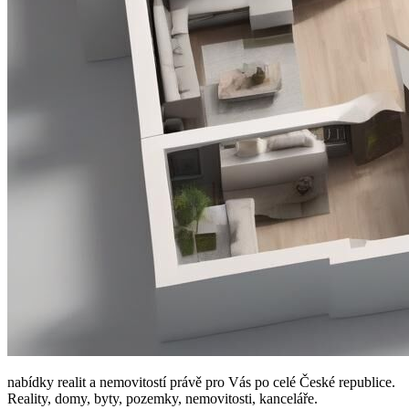
nabídky realit a nemovitostí právě pro Vás po celé České republice.
Reality, domy, byty, pozemky, nemovitosti, kanceláře.