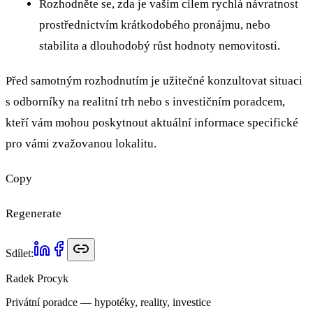
Rozhodněte se, zda je vaším cílem rychlá návratnost
prostřednictvím krátkodobého pronájmu, nebo
stabilita a dlouhodobý růst hodnoty nemovitosti.
Před samotným rozhodnutím je užitečné konzultovat situaci
s odborníky na realitní trh nebo s investičním poradcem,
kteří vám mohou poskytnout aktuální informace specifické
pro vámi zvažovanou lokalitu.
Copy
Regenerate
Sdílet:
Radek Procyk
Privátní poradce — hypotéky, reality, investice