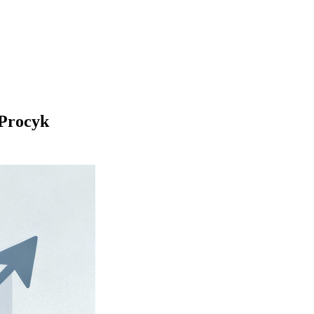
 Procyk