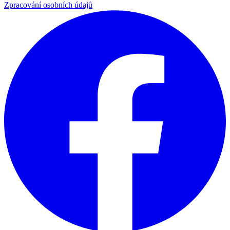
Zpracování osobních údajů