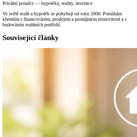
Privátní poradce — hypotéky, reality, investice
Ve světě realit a hypoték se pohybuji od roku 2008. Pomáhám
klientům s financováním, prodejem a pronájmem nemovitostí a s
budováním realitních portfolií.
Související články