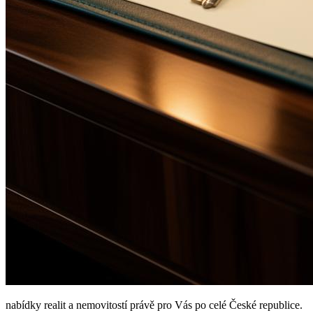
nabídky realit a nemovitostí právě pro Vás po celé České republice.