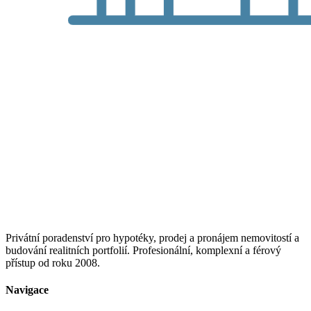
Privátní poradenství pro hypotéky, prodej a pronájem nemovitostí a
budování realitních portfolií. Profesionální, komplexní a férový
přístup od roku 2008.
Navigace