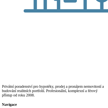
Privátní poradenství pro hypotéky, prodej a pronájem nemovitostí a
budování realitních portfolií. Profesionální, komplexní a férový
přístup od roku 2008.
Navigace