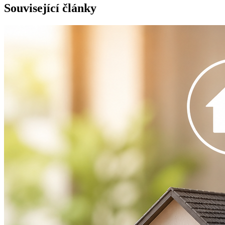
Související články