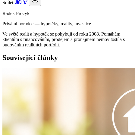
Sdílet:
Radek Procyk
Privátní poradce — hypotéky, reality, investice
Ve světě realit a hypoték se pohybuji od roku 2008. Pomáhám
klientům s financováním, prodejem a pronájmem nemovitostí a s
budováním realitních portfolií.
Související články