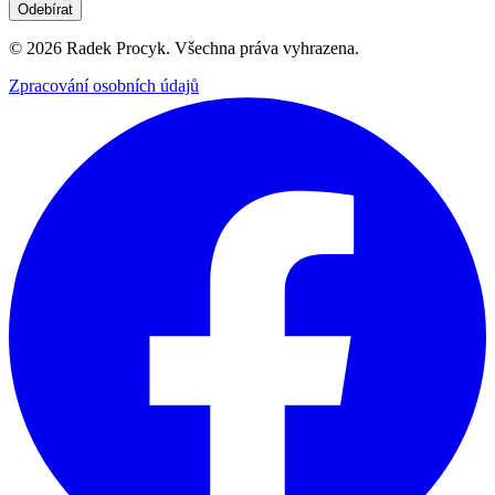
Odebírat
©
2026
Radek Procyk. Všechna práva vyhrazena.
Zpracování osobních údajů