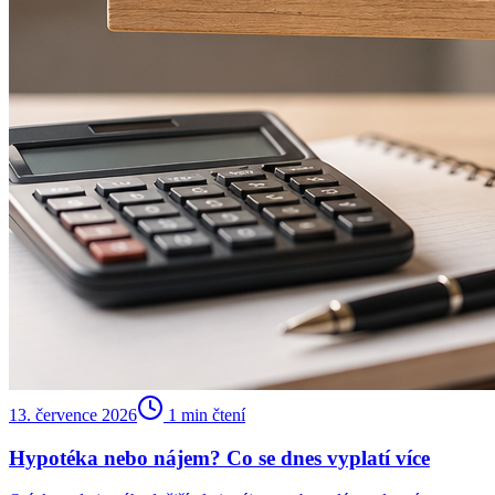
13. července 2026
1
min čtení
Hypotéka nebo nájem? Co se dnes vyplatí více