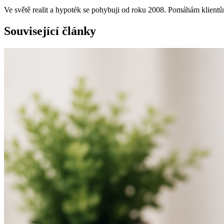
Ve světě realit a hypoték se pohybuji od roku 2008. Pomáhám klientů
Související články