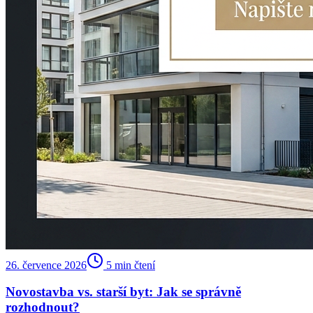
26. července 2026
5
min čtení
Novostavba vs. starší byt: Jak se správně
rozhodnout?