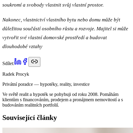
soukromí a svobody vlastnit svůj vlastní prostor.
Nakonec, vlastnictví vlastního bytu nebo domu může být
důležitou součástí osobního růstu a rozvoje. Majitel si může
vytvořit své vlastní domovské prostředí a budovat
dlouhodobé vztahy
Sdílet:
Radek Procyk
Privátní poradce — hypotéky, reality, investice
Ve světě realit a hypoték se pohybuji od roku 2008. Pomáhám
klientům s financováním, prodejem a pronájmem nemovitostí a s
budováním realitních portfolií.
Související články