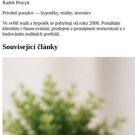
Radek Procyk
Privátní poradce — hypotéky, reality, investice
Ve světě realit a hypoték se pohybuji od roku 2008. Pomáhám
klientům s financováním, prodejem a pronájmem nemovitostí a s
budováním realitních portfolií.
Související články