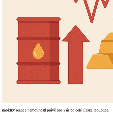
nabídky realit a nemovitostí právě pro Vás po celé České republice.