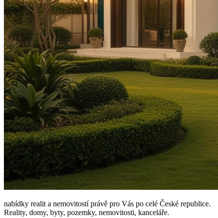
nabídky realit a nemovitostí právě pro Vás po celé České republice.
Reality, domy, byty, pozemky, nemovitosti, kanceláře.