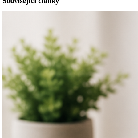
Související články