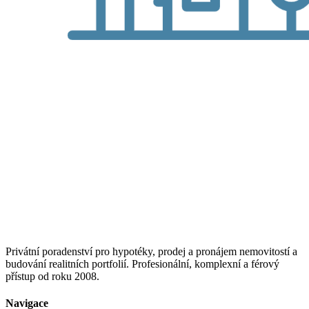
Privátní poradenství pro hypotéky, prodej a pronájem nemovitostí a
budování realitních portfolií. Profesionální, komplexní a férový
přístup od roku 2008.
Navigace