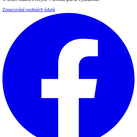
Zpracování osobních údajů