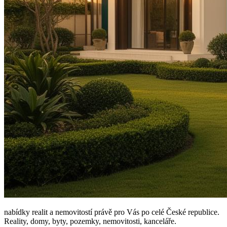
nabídky realit a nemovitostí právě pro Vás po celé České republice.
Reality, domy, byty, pozemky, nemovitosti, kanceláře.