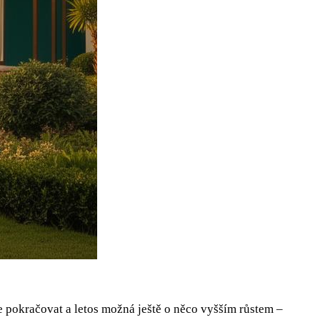
okračovat a letos možná ještě o něco vyšším růstem –