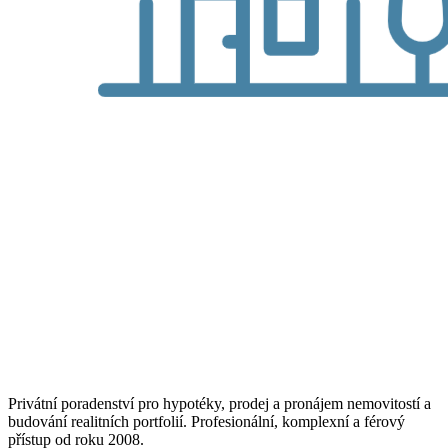
Privátní poradenství pro hypotéky, prodej a pronájem nemovitostí a
budování realitních portfolií. Profesionální, komplexní a férový
přístup od roku 2008.