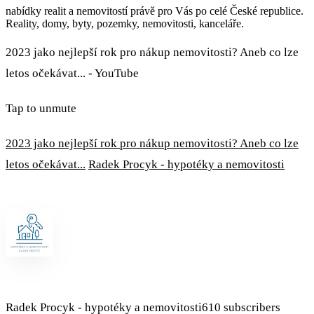
nabídky realit a nemovitostí právě pro Vás po celé České republice.
Reality, domy, byty, pozemky, nemovitosti, kanceláře.
2023 jako nejlepší rok pro nákup nemovitosti? Aneb co lze
letos očekávat... - YouTube
Tap to unmute
2023 jako nejlepší rok pro nákup nemovitosti? Aneb co lze
letos očekávat...
Radek Procyk - hypotéky a nemovitosti
Radek Procyk - hypotéky a nemovitosti610 subscribers