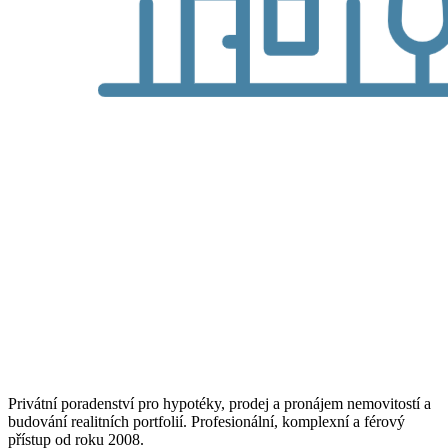
Privátní poradenství pro hypotéky, prodej a pronájem nemovitostí a
budování realitních portfolií. Profesionální, komplexní a férový
přístup od roku 2008.