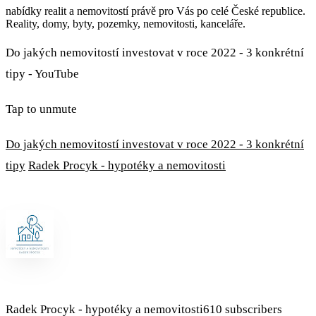
nabídky realit a nemovitostí právě pro Vás po celé České republice.
Reality, domy, byty, pozemky, nemovitosti, kanceláře.
Do jakých nemovitostí investovat v roce 2022 - 3 konkrétní
tipy - YouTube
Tap to unmute
Do jakých nemovitostí investovat v roce 2022 - 3 konkrétní
tipy
Radek Procyk - hypotéky a nemovitosti
Radek Procyk - hypotéky a nemovitosti610 subscribers