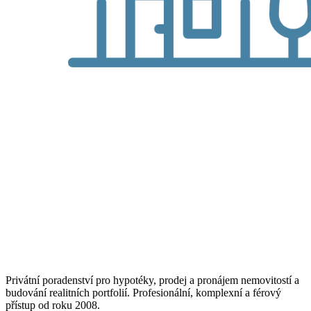
Privátní poradenství pro hypotéky, prodej a pronájem nemovitostí a
budování realitních portfolií. Profesionální, komplexní a férový
přístup od roku 2008.